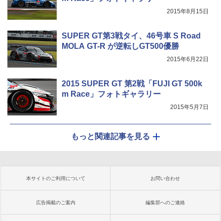
2015年8月15日
SUPER GT第3戦タイ、46号車 S Road
MOLA GT-R が逆転しGT500優勝
2015年6月22日
2015 SUPER GT 第2戦「FUJI GT 500k
m Race」フォトギャラリー
2015年5月7日
もっと関連記事を見る
本サイトのご利用について
お問い合わせ
広告掲載のご案内
編集部へのご連絡