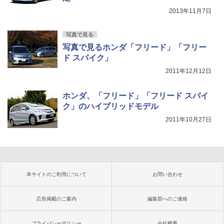
2013年11月7日
写真で見る
写真で見るホンダ「フリード」「フリー
ド スパイク」
2011年12月12日
ホンダ、「フリード」「フリード スパイ
ク」のハイブリッドモデル
2011年10月27日
本サイトのご利用について
お問い合わせ
広告掲載のご案内
編集部へのご連絡
プライバシーポリシー
会社概要