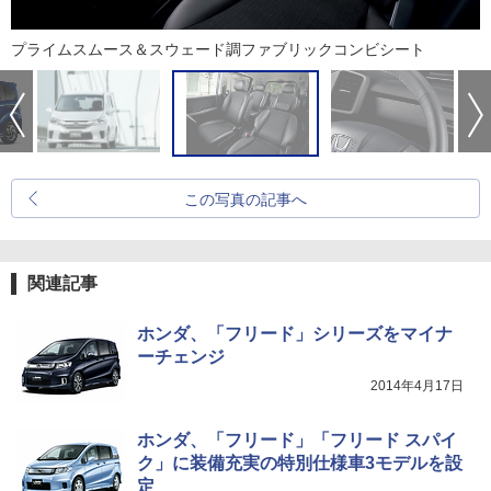
プライムスムース＆スウェード調ファブリックコンビシート
この写真の記事へ
関連記事
ホンダ、「フリード」シリーズをマイナ
ーチェンジ
2014年4月17日
ホンダ、「フリード」「フリード スパイ
ク」に装備充実の特別仕様車3モデルを設
定