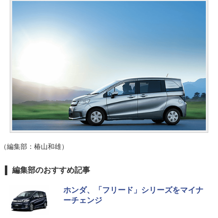
（編集部：椿山和雄）
編集部のおすすめ記事
ホンダ、「フリード」シリーズをマイナ
ーチェンジ