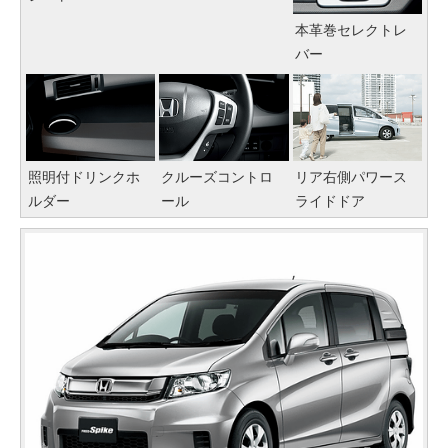
本革巻セレクトレ
バー
照明付ドリンクホ
クルーズコントロ
リア右側パワース
ルダー
ール
ライドドア