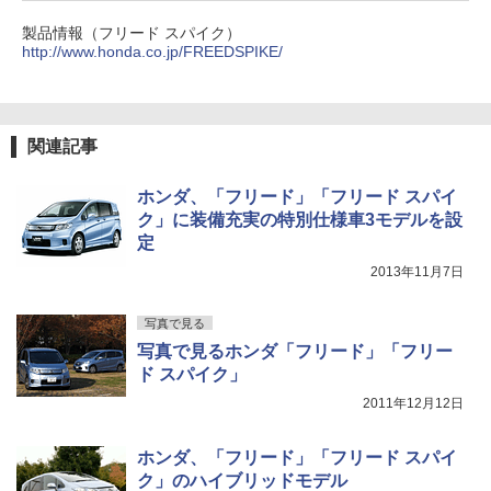
製品情報（フリード スパイク）
http://www.honda.co.jp/FREEDSPIKE/
関連記事
ホンダ、「フリード」「フリード スパイ
ク」に装備充実の特別仕様車3モデルを設
定
2013年11月7日
写真で見る
写真で見るホンダ「フリード」「フリー
ド スパイク」
2011年12月12日
ホンダ、「フリード」「フリード スパイ
ク」のハイブリッドモデル