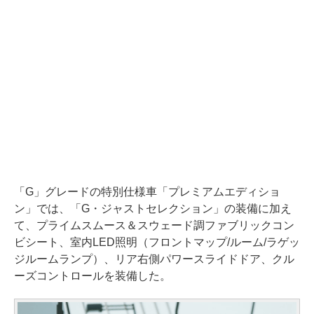
「G」グレードの特別仕様車「プレミアムエディショ
ン」では、「G・ジャストセレクション」の装備に加え
て、プライムスムース＆スウェード調ファブリックコン
ビシート、室内LED照明（フロントマップ/ルーム/ラゲッ
ジルームランプ）、リア右側パワースライドドア、クル
ーズコントロールを装備した。