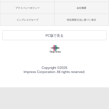
プライバシーポリシー
会社概要
インプレスグループ
特定商取引法に基づく表示
PC版で見る
Copyright ©
2026
Impress Corporation. All rights reserved.