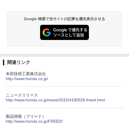
Google 検索で当サイトの記事を優先表示させる
関連リンク
本田技研工業株式会社
http://www.honda.co.jp/
ニュースリリース
http://www.honda.co.jp/news/2015/4150528-freed.html
製品情報（フリード）
http://www.honda.co.jp/FREED/