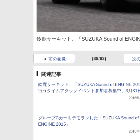
鈴鹿サーキット、「SUZUKA Sound of ENG
(39/63)
前の画像
次
関連記事
鈴鹿サーキット、「SUZUKA Sound of ENGINE 20
行うタイムアタックイベント参加者募集中、3月31
2015
グループCカーもデモランした「SUZUKA Sound of
ENGINE 2015」
2015