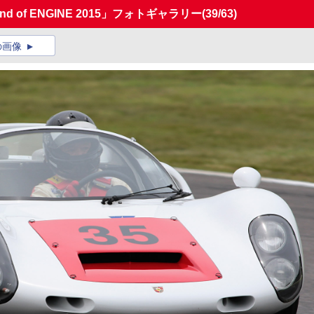
d of ENGINE 2015」フォトギャラリー
(39/63)
の画像