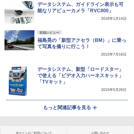
データシステム、ガイドライン表示も可
能なリアビューカメラ「RVC800」
2016年1月14日
長期レビュー
福島晃の「新型アクセラ（BM）」に乗っ
て写真を撮りに行こう！
2015年7月16日
データシステム、新型「ロードスター」
で使える「ビデオ入力ハーネスキット」
「TVキット」
2015年5月26日
もっと関連記事を見る
本サイトのご利用について
お問い合わせ