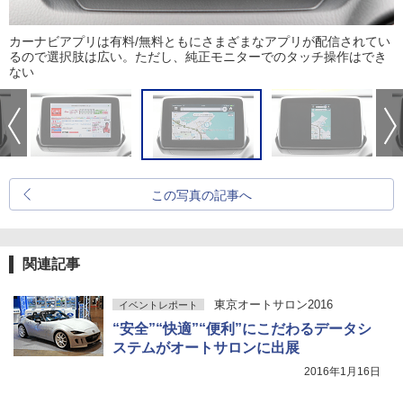
カーナビアプリは有料/無料ともにさまざまなアプリが配信されてい
るので選択肢は広い。ただし、純正モニターでのタッチ操作はでき
ない
この写真の記事へ
関連記事
東京オートサロン2016
イベントレポート
“安全”“快適”“便利”にこだわるデータシ
ステムがオートサロンに出展
2016年1月16日