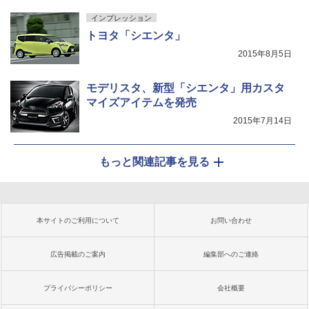
インプレッション
トヨタ「シエンタ」
2015年8月5日
モデリスタ、新型「シエンタ」用カスタ
マイズアイテムを発売
2015年7月14日
もっと関連記事を見る
本サイトのご利用について
お問い合わせ
広告掲載のご案内
編集部へのご連絡
プライバシーポリシー
会社概要