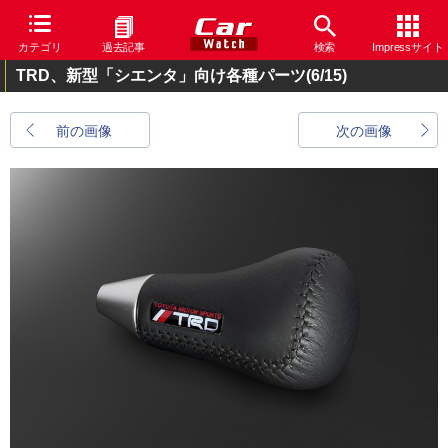
カテゴリ
過去記事
検索
Impressサイト
TRD、新型「シエンタ」向け各種パーツ
(6/15)
前の画像
次の画像