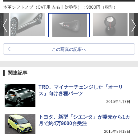
本革シフトノブ（CVT用 左右非対称型）：9800円（税別）
この写真の記事へ
関連記事
TRD、マイナーチェンジした「オーリ
ス」向け各種パーツ
2015年4月7日
トヨタ、新型「シエンタ」が発売から1カ
月で約4万9000台受注
2015年8月18日