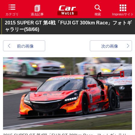
カテゴリ
過去記事
検索
Impressサイト
2015 SUPER GT 第4戦「FUJI GT 300km Race」フォトギ
ャラリー
(58/66)
前の画像
次の画像