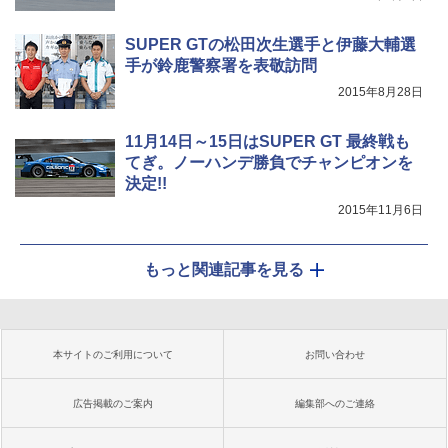
SUPER GTの松田次生選手と伊藤大輔選
手が鈴鹿警察署を表敬訪問
2015年8月28日
11月14日～15日はSUPER GT 最終戦も
てぎ。ノーハンデ勝負でチャンピオンを
決定!!
2015年11月6日
もっと関連記事を見る
本サイトのご利用について
お問い合わせ
広告掲載のご案内
編集部へのご連絡