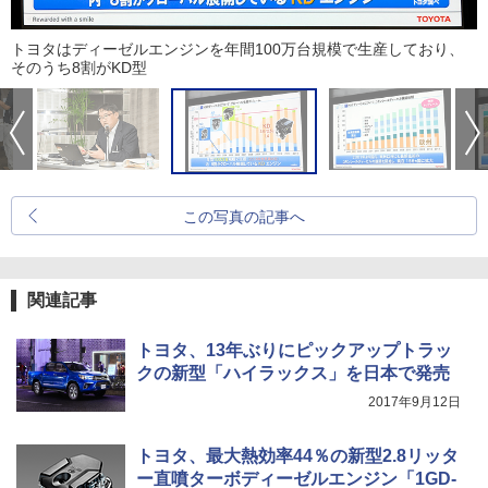
トヨタはディーゼルエンジンを年間100万台規模で生産しており、
そのうち8割がKD型
この写真の記事へ
関連記事
トヨタ、13年ぶりにピックアップトラッ
クの新型「ハイラックス」を日本で発売
2017年9月12日
トヨタ、最大熱効率44％の新型2.8リッタ
ー直噴ターボディーゼルエンジン「1GD-