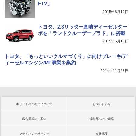
FTV」
2015年6月19日
トヨタ、2.8リッター直噴ディーゼルター
ボを「ランドクルーザープラド」に搭載
2015年6月17日
トヨタ、「もっといいクルマづくり」に向けブレーキ/デ
ィーゼルエンジン/MT事業を集約
2014年11月28日
本サイトのご利用について
お問い合わせ
広告掲載のご案内
編集部へのご連絡
プライバシーポリシー
会社概要