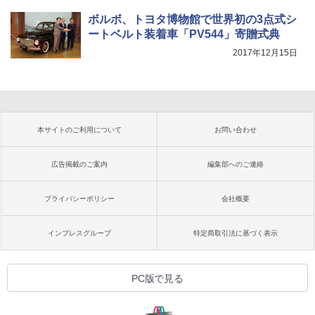
ボルボ、トヨタ博物館で世界初の3点式シ
ートベルト装着車「PV544」寄贈式典
2017年12月15日
本サイトのご利用について
お問い合わせ
広告掲載のご案内
編集部へのご連絡
プライバシーポリシー
会社概要
インプレスグループ
特定商取引法に基づく表示
PC版で見る