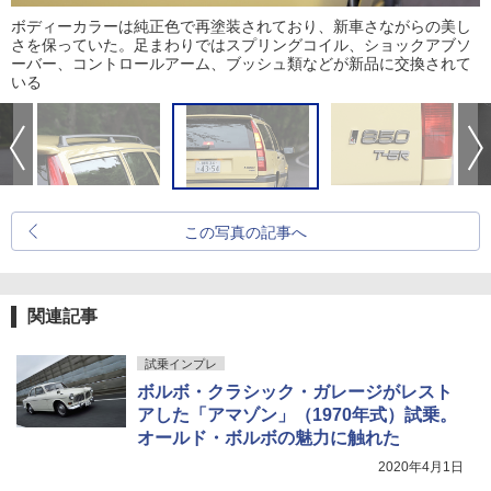
ボディーカラーは純正色で再塗装されており、新車さながらの美し
さを保っていた。足まわりではスプリングコイル、ショックアブソ
ーバー、コントロールアーム、ブッシュ類などが新品に交換されて
いる
この写真の記事へ
関連記事
試乗インプレ
ボルボ・クラシック・ガレージがレスト
アした「アマゾン」（1970年式）試乗。
オールド・ボルボの魅力に触れた
2020年4月1日