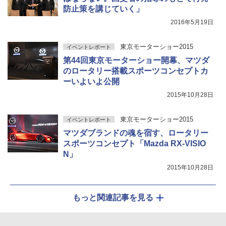
防止策を講じていく」
2016年5月19日
東京モーターショー2015
イベントレポート
第44回東京モーターショー開幕、マツダ
のロータリー搭載スポーツコンセプトカ
ーいよいよ公開
2015年10月28日
東京モーターショー2015
イベントレポート
マツダブランドの魂を宿す、ロータリー
スポーツコンセプト「Mazda RX-VISIO
N」
2015年10月28日
もっと関連記事を見る