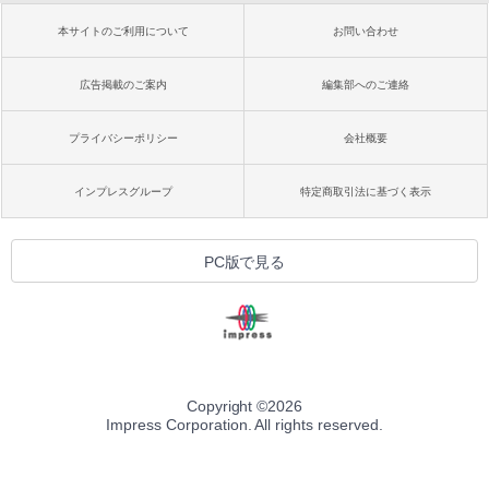
本サイトのご利用について
お問い合わせ
広告掲載のご案内
編集部へのご連絡
プライバシーポリシー
会社概要
インプレスグループ
特定商取引法に基づく表示
PC版で見る
Copyright ©
2026
Impress Corporation. All rights reserved.