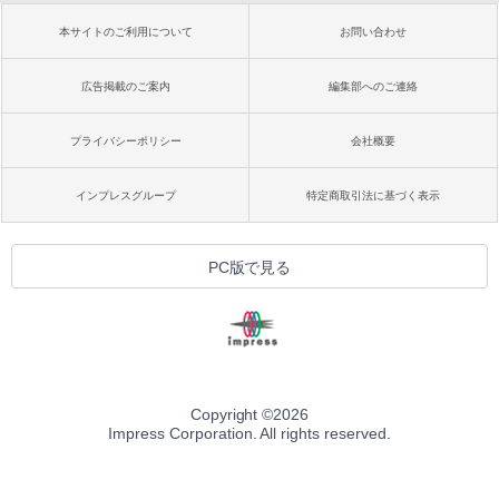
本サイトのご利用について
お問い合わせ
広告掲載のご案内
編集部へのご連絡
プライバシーポリシー
会社概要
インプレスグループ
特定商取引法に基づく表示
PC版で見る
Copyright ©
2026
Impress Corporation. All rights reserved.