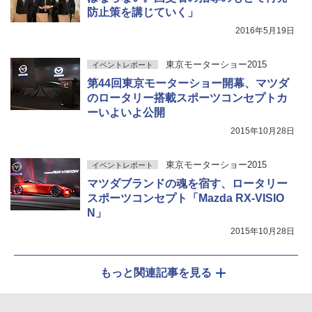
防止策を講じていく」
2016年5月19日
東京モーターショー2015
イベントレポート
第44回東京モーターショー開幕、マツダ
のロータリー搭載スポーツコンセプトカ
ーいよいよ公開
2015年10月28日
東京モーターショー2015
イベントレポート
マツダブランドの魂を宿す、ロータリー
スポーツコンセプト「Mazda RX-VISIO
N」
2015年10月28日
もっと関連記事を見る