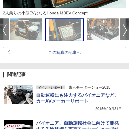
2人乗りの小型EVとなるHonda MBEV Concept
この写真の記事へ
関連記事
東京モーターショー2015
イベントレポート
自動運転にも注力するパイオニアなど、
カーAVメーカーリポート
2015年10月31日
パイオニア、自動運転社会に向けて開発