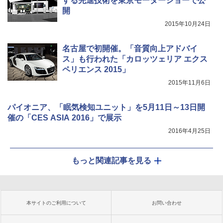
する先進技術を東京モーターショーで公
開
2015年10月24日
名古屋で初開催。「音質向上アドバイ
ス」も行われた「カロッツェリア エクス
ペリエンス 2015」
2015年11月6日
パイオニア、「眠気検知ユニット」を5月11日～13日開
催の「CES ASIA 2016」で展示
2016年4月25日
もっと関連記事を見る
本サイトのご利用について
お問い合わせ