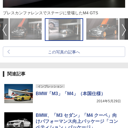
プレスカンファレンスでステージに登場したM4 GTS
この写真の記事へ
関連記事
インプレッション
BMW「M3」「M4」（本国仕様）
2014年5月29日
BMW、「M3 セダン」「M4 クーペ」向
けパフォーマンス向上パッケージ「コン
ペティション・パッケージ」