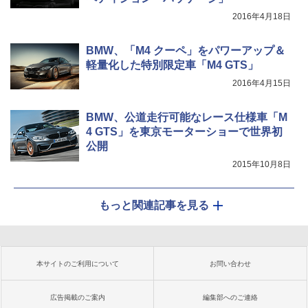
2016年4月18日
BMW、「M4 クーペ」をパワーアップ＆
軽量化した特別限定車「M4 GTS」
2016年4月15日
BMW、公道走行可能なレース仕様車「M
4 GTS」を東京モーターショーで世界初
公開
2015年10月8日
もっと関連記事を見る
本サイトのご利用について
お問い合わせ
広告掲載のご案内
編集部へのご連絡