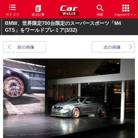
カテゴリ
過去記事
検索
Impressサイト
BMW、世界限定700台限定のスーパースポーツ「M4
GTS」をワールドプレミア
(3/32)
前の画像
次の画像