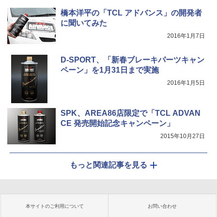
橋本洋平の「TCL アドバンス」の開発者
に聞いてみた
2016年1月7日
D-SPORT、「新春ブレーキパーツキャン
ペーン」を1月31日まで実施
2016年1月5日
SPK、AREA86店限定で「TCL ADVAN
CE 発売開始記念キャンペーン」
2015年10月27日
もっと関連記事を見る
本サイトのご利用について
お問い合わせ