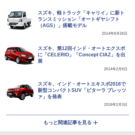
スズキ、軽トラック「キャリイ」に新ト
ランスミッション「オートギヤシフト
（AGS）」搭載モデル
2014年8月26日
スズキ、第12回インド・オートエクスポ
に「CELERIO」「Concept CIAZ」を出
展
2014年2月6日
スズキ、インド・オートエキスポ2016で
新型コンパクトSUV「ビターラ ブレッツ
ァ」を発表
2016年2月3日
もっと関連記事を見る