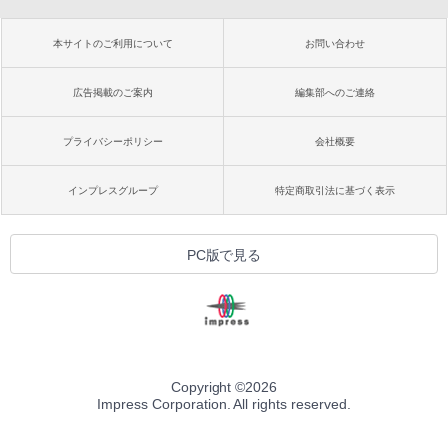
本サイトのご利用について
お問い合わせ
広告掲載のご案内
編集部へのご連絡
プライバシーポリシー
会社概要
インプレスグループ
特定商取引法に基づく表示
PC版で見る
Copyright ©
2026
Impress Corporation. All rights reserved.