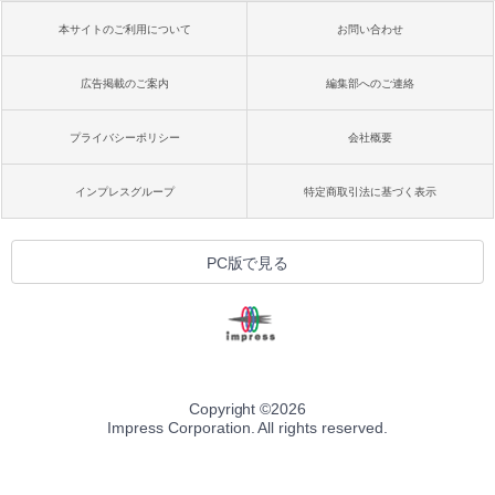
本サイトのご利用について
お問い合わせ
広告掲載のご案内
編集部へのご連絡
プライバシーポリシー
会社概要
インプレスグループ
特定商取引法に基づく表示
PC版で見る
Copyright ©
2026
Impress Corporation. All rights reserved.