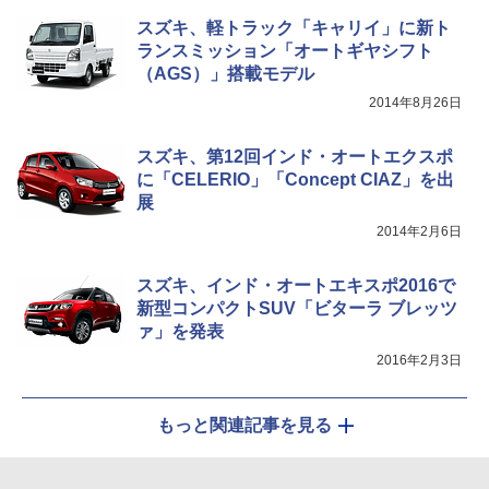
スズキ、軽トラック「キャリイ」に新ト
ランスミッション「オートギヤシフト
（AGS）」搭載モデル
2014年8月26日
スズキ、第12回インド・オートエクスポ
に「CELERIO」「Concept CIAZ」を出
展
2014年2月6日
スズキ、インド・オートエキスポ2016で
新型コンパクトSUV「ビターラ ブレッツ
ァ」を発表
2016年2月3日
もっと関連記事を見る