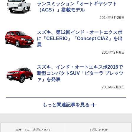
ランスミッション「オートギヤシフト
（AGS）」搭載モデル
2014年8月26日
スズキ、第12回インド・オートエクスポ
に「CELERIO」「Concept CIAZ」を出
展
2014年2月6日
スズキ、インド・オートエキスポ2016で
新型コンパクトSUV「ビターラ ブレッツ
ァ」を発表
2016年2月3日
もっと関連記事を見る
本サイトのご利用について
お問い合わせ