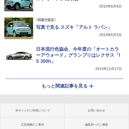
2015年6月4日
写真で見る
写真で見る スズキ「アルト ラパン」
2015年6月3日
日本流行色協会、今年度の「オートカラ
ーアウォード」グランプリはレクサス「I
S 300h」
2013年12月17日
もっと関連記事を見る
本サイトのご利用について
お問い合わせ
広告掲載のご案内
編集部へのご連絡