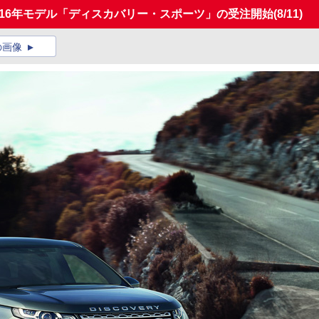
2016年モデル「ディスカバリー・スポーツ」の受注開始
(8/11)
の画像