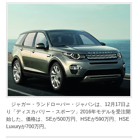
ジャガー・ランドローバー・ジャパンは、12月17日よ
り「ディスカバリー・スポーツ」2016年モデルを受注開
始した。価格は、SEが500万円、HSEが590万円、HSE
Luxuryが700万円。