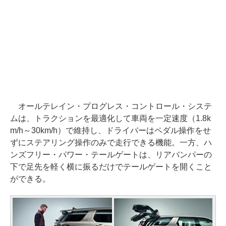
オールテレイン・プログレス・コントロール・システ
ムは、トラクションを最適化して車両を一定速度（1.8k
m/h～30km/h）で維持し、ドライバーはペダル操作をせ
ずにステアリング操作のみで走行できる機能。一方、ハ
ンズフリー・パワー・テールゲートは、リアバンパーの
下で足先を軽く横に振るだけでテールゲートを開くこと
ができる。