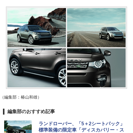
（編集部：椿山和雄）
編集部のおすすめ記事
ランドローバー、「5＋2シートパック」
標準装備の限定車「ディスカバリー・ス