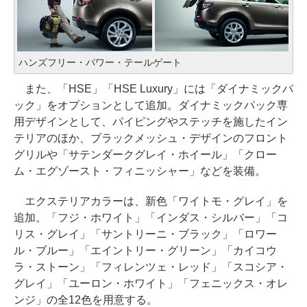
ハンズフリー・パワー・テールゲート
また、「HSE」「HSE Luxury」には「ダイナミックパ
ック」をオプションとして追加。ダイナミックパック専
用デザインとして、パイピングやステッチを施したイン
テリアのほか、ブラックメッシュ・デザインのフロント
グリルや「サテンダークグレイ・ホイール」「クロー
ム・エグゾースト・フィニッシャー」などを装備。
エクステリアカラーは、新色「ワイトモ・グレイ」を
追加。「フジ・ホワイト」「インダス・シルバー」「コ
リス・グレイ」「サントリーニ・ブラック」「ロワー
ル・ブルー」「エイントリー・グリーン」「カイコウ
ラ・ストーン」「フィレンツェ・レッド」「スコシア・
グレイ」「ユーロン・ホワイト」「フェニックス・オレ
ンジ」の全12色を用意する。