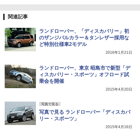
関連記事
ランドローバー、「ディスカバリー」初
のザンジバルカラー＆タンレザー採用な
ど特別仕様車2モデル
2016年1月21日
ランドローバー、東京 昭島市で新型「デ
ィスカバリー・スポーツ」オフロード試
乗会を開催
2015年4月20日
写真で見る
写真で見る ランドローバー「ディスカバ
リー・スポーツ」
2015年4月16日