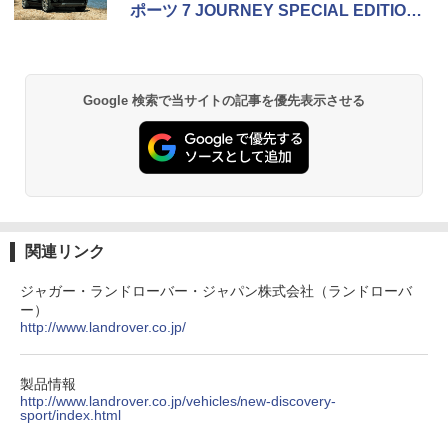
ポーツ 7 JOURNEY SPECIAL EDITIO
N」
Google 検索で当サイトの記事を優先表示させる
関連リンク
ジャガー・ランドローバー・ジャパン株式会社（ランドローバ
ー）
http://www.landrover.co.jp/
製品情報
http://www.landrover.co.jp/vehicles/new-discovery-
sport/index.html