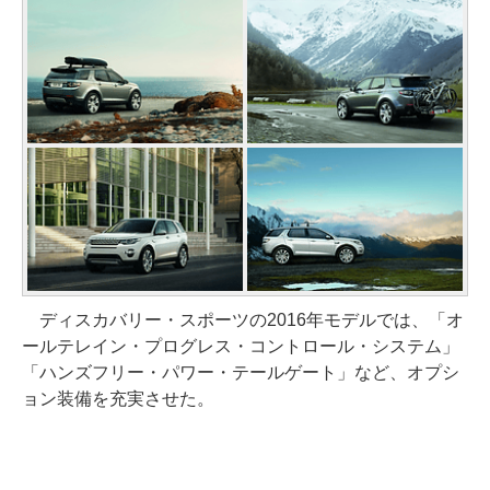
ディスカバリー・スポーツの2016年モデルでは、「オ
ールテレイン・プログレス・コントロール・システム」
「ハンズフリー・パワー・テールゲート」など、オプシ
ョン装備を充実させた。