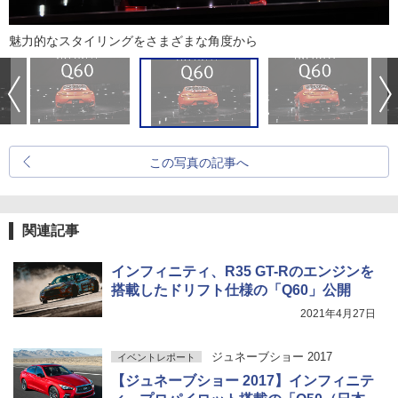
魅力的なスタイリングをさまざまな角度から
この写真の記事へ
関連記事
インフィニティ、R35 GT-Rのエンジンを
搭載したドリフト仕様の「Q60」公開
2021年4月27日
ジュネーブショー 2017
イベントレポート
【ジュネーブショー 2017】インフィニテ