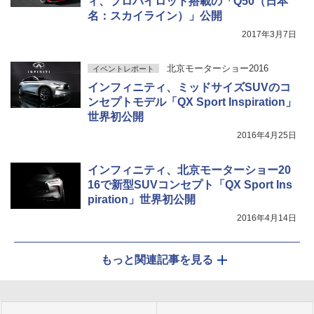
ィ、プロパイロット搭載の「Q50（日本
名：スカイライン）」公開
2017年3月7日
北京モーターショー2016
イベントレポート
インフィニティ、ミッドサイズSUVのコ
ンセプトモデル「QX Sport Inspiration」
世界初公開
2016年4月25日
インフィニティ、北京モーターショー20
16で新型SUVコンセプト「QX Sport Ins
piration」世界初公開
2016年4月14日
もっと関連記事を見る