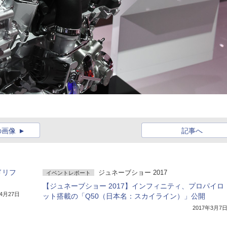
の画像
記事へ
ドリフ
ジュネーブショー 2017
イベントレポート
【ジュネーブショー 2017】インフィニティ、プロパイロ
年4月27日
ット搭載の「Q50（日本名：スカイライン）」公開
2017年3月7