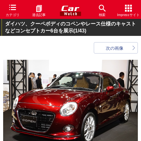
カテゴリ
過去記事
検索
Impressサイト
ダイハツ、クーペボディのコペンやレース仕様のキャスト
などコンセプトカー6台を展示
(1/43)
次の画像