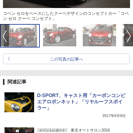
コペン セロをベースにしたクーペデザインのコンセプトカー「コペ
ン セロ クーペ コンセプト」
この写真の記事へ
関連記事
D-SPORT、キャスト用「カーボンコンビ
エアロボンネット」「リヤルーフスポイ
ラー」
2017年8月9日
東京オートサロン2016
イベントレポート