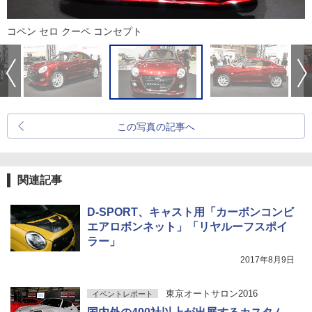
コペン セロ クーペ コンセプト
この写真の記事へ
関連記事
D-SPORT、キャスト用「カーボンコンビ
エアロボンネット」「リヤルーフスポイ
ラー」
2017年8月9日
東京オートサロン2016
イベントレポート