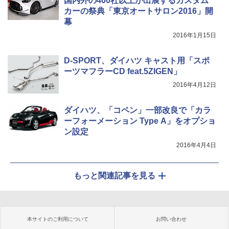
国内外の400社以上が出展するカスタム
カーの祭典「東京オートサロン2016」開
幕
2016年1月15日
D-SPORT、ダイハツ キャスト用「スポ
ーツマフラーCD feat.5ZIGEN」
2016年4月12日
ダイハツ、「コペン」一部改良で「カラ
ーフォーメーション Type A」をオプショ
ン設定
2016年4月4日
もっと関連記事を見る
本サイトのご利用について
お問い合わせ