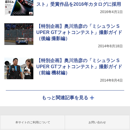
スト」受賞作品を2016年カタログに採用
2016年4月1日
【特別企画】奥川浩彦の「ミシュラン S
UPER GTフォトコンテスト」撮影ガイド
（後編 撮影編）
2014年8月18日
【特別企画】奥川浩彦の「ミシュラン S
UPER GTフォトコンテスト」撮影ガイド
（前編 機材編）
2014年8月4日
もっと関連記事を見る
本サイトのご利用について
お問い合わせ