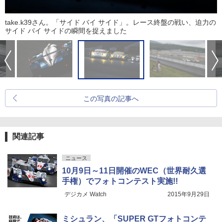
take.k39さん。「サイド バイ サイド」。レース終盤の戦い、迫力の
サイド バイ サイドの瞬間を捉えました
この写真の記事へ
関連記事
ニュース
10月9日～11日開催のWEC（世界耐久選
手権）でフォトコンテスト実施!!
デジカメ Watch
2015年9月29日
ミシュラン、「SUPER GTフォトコンテ