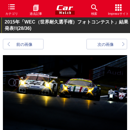
カテゴリ
過去記事
検索
Impressサイト
2015年「WEC（世界耐久選手権）フォトコンテスト」結果
発表!!
(28/36)
前の画像
次の画像