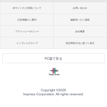
本サイトのご利用について
お問い合わせ
広告掲載のご案内
編集部へのご連絡
プライバシーポリシー
会社概要
インプレスグループ
特定商取引法に基づく表示
PC版で見る
Copyright ©
2026
Impress Corporation. All rights reserved.