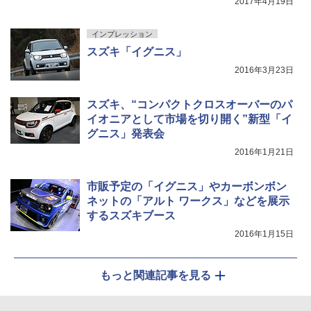
2017年4月19日
インプレッション
スズキ「イグニス」
2016年3月23日
スズキ、“コンパクトクロスオーバーのパ
イオニアとして市場を切り開く”新型「イ
グニス」発表会
2016年1月21日
市販予定の「イグニス」やカーボンボン
ネットの「アルト ワークス」などを展示
するスズキブース
2016年1月15日
もっと関連記事を見る