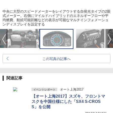
中央に大型のスピードメーターをレイアウトする自発光タイプの2眼
式メーター。右側にマイルドハイブリッドのエネルギーフローや平
均燃費、航続可能距離などの表示が可能なマルチインフォメーショ
ンディスプレイを設定する
この写真の記事へ
関連記事
オート上海2017
イベントレポート
【オート上海2017】スズキ、フロントマ
スクを中国仕様にした「SX4 S-CROS
S」を公開