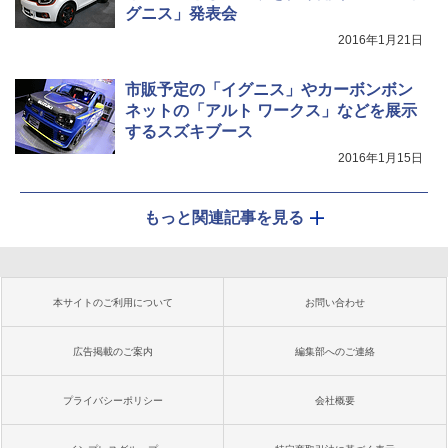
グニス」発表会
2016年1月21日
市販予定の「イグニス」やカーボンボン
ネットの「アルト ワークス」などを展示
するスズキブース
2016年1月15日
もっと関連記事を見る
本サイトのご利用について
お問い合わせ
広告掲載のご案内
編集部へのご連絡
プライバシーポリシー
会社概要