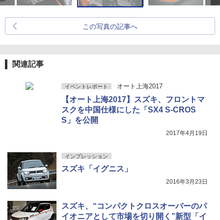
この写真の記事へ
関連記事
オート上海2017
イベントレポート
【オート上海2017】スズキ、フロントマ
スクを中国仕様にした「SX4 S-CROS
S」を公開
2017年4月19日
インプレッション
スズキ「イグニス」
2016年3月23日
スズキ、“コンパクトクロスオーバーのパ
イオニアとして市場を切り開く”新型「イ