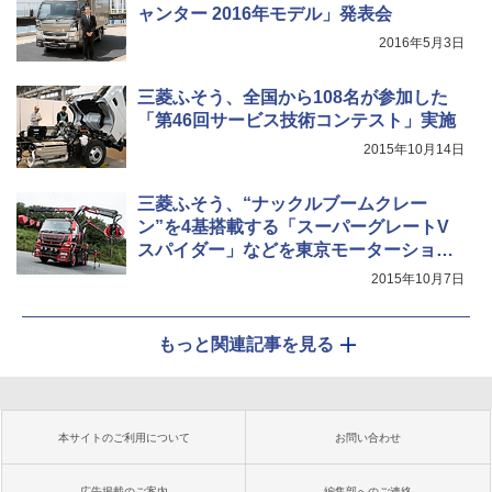
ャンター 2016年モデル」発表会
2016年5月3日
三菱ふそう、全国から108名が参加した
「第46回サービス技術コンテスト」実施
2015年10月14日
三菱ふそう、“ナックルブームクレー
ン”を4基搭載する「スーパーグレートV
スパイダー」などを東京モーターショー2
015に出展
2015年10月7日
もっと関連記事を見る
本サイトのご利用について
お問い合わせ
広告掲載のご案内
編集部へのご連絡