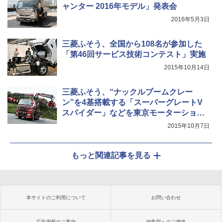
ャンター 2016年モデル」発表会
2016年5月3日
三菱ふそう、全国から108名が参加した
「第46回サービス技術コンテスト」実施
2015年10月14日
三菱ふそう、“ナックルブームクレー
ン”を4基搭載する「スーパーグレートV
スパイダー」などを東京モーターショー2
015に出展
2015年10月7日
もっと関連記事を見る
本サイトのご利用について
お問い合わせ
広告掲載のご案内
編集部へのご連絡