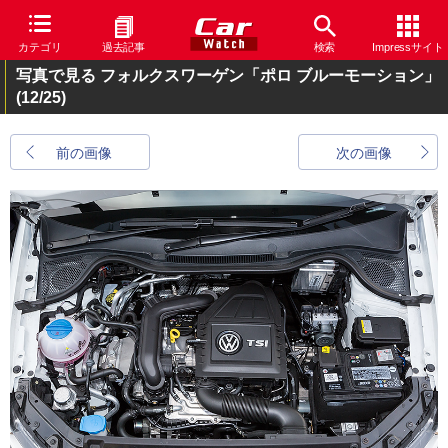
カテゴリ
過去記事
検索
Impressサイト
写真で見る フォルクスワーゲン「ポロ ブルーモーション」
(12/25)
前の画像
次の画像