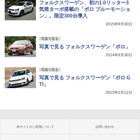
フォルクスワーゲン、初の1.0リッター3
気筒ターボ搭載の「ポロ ブルーモーショ
ン」。限定300台導入
2015年9月30日
写真で見る
写真で見る フォルクスワーゲン「ポロ」
2014年9月30日
写真で見る
写真で見る フォルクスワーゲン「ポロ G
TI」
2015年2月12日
本サイトのご利用について
お問い合わせ