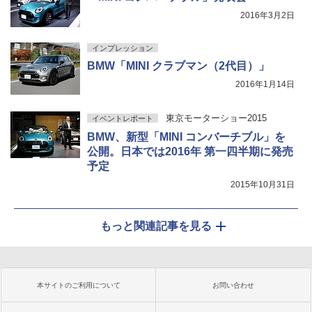
2016年3月2日
インプレッション
BMW「MINI クラブマン（2代目）」
2016年1月14日
東京モーターショー2015
イベントレポート
BMW、新型「MINI コンバーチブル」を
公開。日本では2016年 第一四半期に発売
予定
2015年10月31日
もっと関連記事を見る
本サイトのご利用について
お問い合わせ