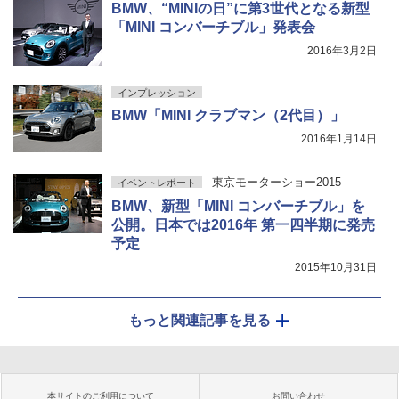
BMW、“MINIの日”に第3世代となる新型
「MINI コンバーチブル」発表会
2016年3月2日
インプレッション
BMW「MINI クラブマン（2代目）」
2016年1月14日
東京モーターショー2015
イベントレポート
BMW、新型「MINI コンバーチブル」を
公開。日本では2016年 第一四半期に発売
予定
2015年10月31日
もっと関連記事を見る
本サイトのご利用について
お問い合わせ