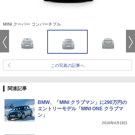
MINI クーパー コンバーチブル
この写真の記事へ
関連記事
BMW、「MINI クラブマン」に290万円の
エントリーモデル「MINI ONE クラブマ
ン」
2016年4月18日