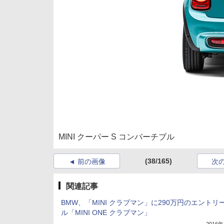
MINI クーパー S コンバーチブル
(38/165)
前の画像
次
関連記事
BMW、「MINI クラブマン」に290万円のエントリ
ル「MINI ONE クラブマン」