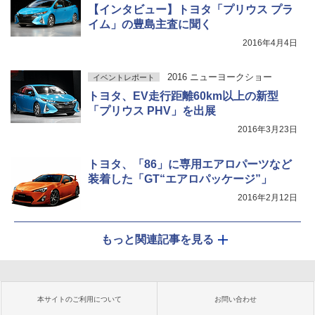
【インタビュー】トヨタ「プリウス プラ
イム」の豊島主査に聞く
2016年4月4日
2016 ニューヨークショー
イベントレポート
トヨタ、EV走行距離60km以上の新型
「プリウス PHV」を出展
2016年3月23日
トヨタ、「86」に専用エアロパーツなど
装着した「GT“エアロパッケージ”」
2016年2月12日
もっと関連記事を見る
本サイトのご利用について
お問い合わせ