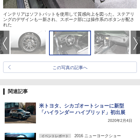
インテリアはソフトパットを使用して質感向上を図った。ステアリ
ングのデザインも一新され、スポーク部には操作系のボタンが配さ
れた
この写真の記事へ
関連記事
米トヨタ、シカゴオートショーに新型
「ハイランダー ハイブリッド」初出展
2020年2月4日
2016 ニューヨークショー
イベントレポート