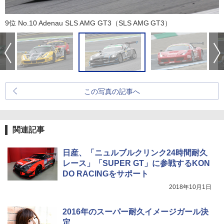
9位 No.10 Adenau SLS AMG GT3（SLS AMG GT3）
この写真の記事へ
関連記事
日産、「ニュルブルクリンク24時間耐久
レース」「SUPER GT」に参戦するKON
DO RACINGをサポート
2018年10月1日
2016年のスーパー耐久イメージガール決
定