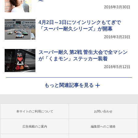
2016年3月30日
4月2日～3日にツインリンクもてぎで
「スーパー耐久シリーズ」が開幕
2016年3月23日
スーパー耐久 第2戦 菅生大会で全マシン
が「くまモン」ステッカー装着
2016年5月12日
もっと関連記事を見る
本サイトのご利用について
お問い合わせ
広告掲載のご案内
編集部へのご連絡