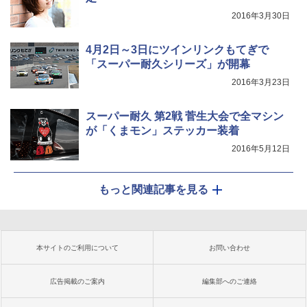
2016年3月30日
4月2日～3日にツインリンクもてぎで
「スーパー耐久シリーズ」が開幕
2016年3月23日
スーパー耐久 第2戦 菅生大会で全マシン
が「くまモン」ステッカー装着
2016年5月12日
もっと関連記事を見る
本サイトのご利用について
お問い合わせ
広告掲載のご案内
編集部へのご連絡