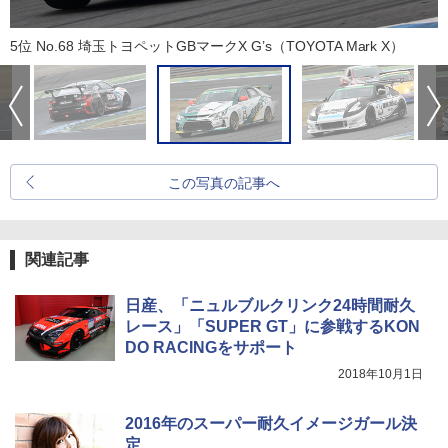
5位 No.68 埼玉トヨペットGBマークX G’s（TOYOTA Mark X）
この写真の記事へ
関連記事
日産、「ニュルブルクリンク24時間耐久
レース」「SUPER GT」に参戦するKON
DO RACINGをサポート
2018年10月1日
2016年のスーパー耐久イメージガール決
定