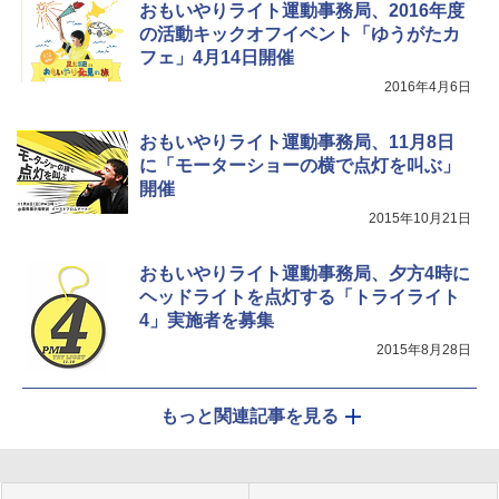
おもいやりライト運動事務局、2016年度
の活動キックオフイベント「ゆうがたカ
フェ」4月14日開催
2016年4月6日
おもいやりライト運動事務局、11月8日
に「モーターショーの横で点灯を叫ぶ」
開催
2015年10月21日
おもいやりライト運動事務局、夕方4時に
ヘッドライトを点灯する「トライライト
4」実施者を募集
2015年8月28日
もっと関連記事を見る