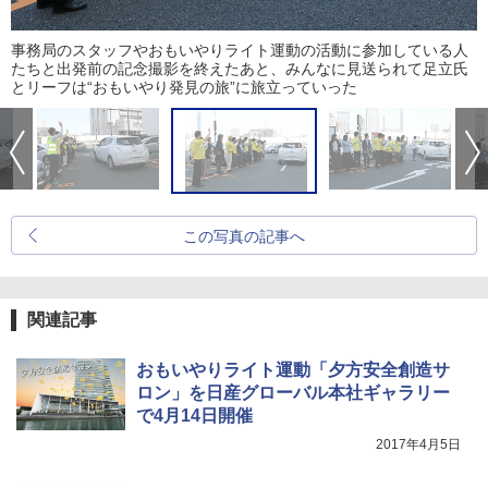
事務局のスタッフやおもいやりライト運動の活動に参加している人
たちと出発前の記念撮影を終えたあと、みんなに見送られて足立氏
とリーフは“おもいやり発見の旅”に旅立っていった
この写真の記事へ
関連記事
おもいやりライト運動「夕方安全創造サ
ロン」を日産グローバル本社ギャラリー
で4月14日開催
2017年4月5日