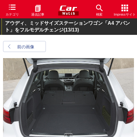
カテゴリ
過去記事
検索
Impressサイト
アウディ、ミッドサイズステーションワゴン「A4 アバン
ト」をフルモデルチェンジ
(13/13)
前の画像