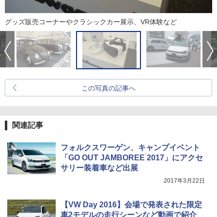
グッズ販売コーナーやクラシックカー展示、VR体験など
この写真の記事へ
関連記事
フォルクスワーゲン、キャンプイベント
「GO OUT JAMBOREE 2017」にアクセ
サリー装着車など出展
2017年3月22日
【VW Day 2016】会場で発表された限定
車2モデルの走行シーンなど動画で紹介