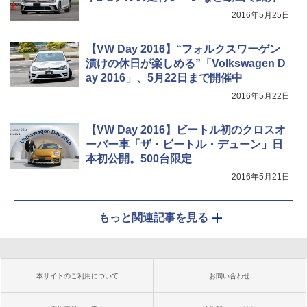
2016年5月25日
【VW Day 2016】“フォルクスワーゲン
漬けの休日が楽しめる”「Volkswagen D
ay 2016」、5月22日まで開催中
2016年5月22日
【VW Day 2016】ビートル初のクロスオ
ーバー車「ザ・ビートル・デューン」日
本初公開。500台限定
2016年5月21日
もっと関連記事を見る
本サイトのご利用について
お問い合わせ