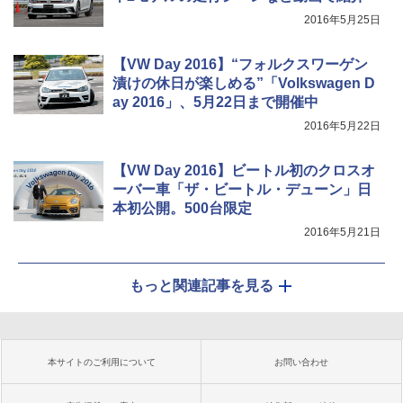
2016年5月25日
【VW Day 2016】“フォルクスワーゲン
漬けの休日が楽しめる”「Volkswagen D
ay 2016」、5月22日まで開催中
2016年5月22日
【VW Day 2016】ビートル初のクロスオ
ーバー車「ザ・ビートル・デューン」日
本初公開。500台限定
2016年5月21日
もっと関連記事を見る
本サイトのご利用について
お問い合わせ