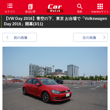
カテゴリ
過去記事
検索
Impressサイト
【VW Day 2016】青空の下、東京 お台場で「Volkswagen
Day 2016」開幕
(3/11)
前の画像
次の画像