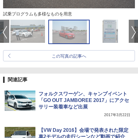
試乗プログラムも多様なものを用意
この写真の記事へ
関連記事
フォルクスワーゲン、キャンプイベント
「GO OUT JAMBOREE 2017」にアクセ
サリー装着車など出展
2017年3月22日
【VW Day 2016】会場で発表された限定
車2モデルの走行シーンなど動画で紹介