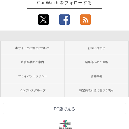
Car Watch をフォローする
本サイトのご利用について
お問い合わせ
広告掲載のご案内
編集部へのご連絡
プライバシーポリシー
会社概要
インプレスグループ
特定商取引法に基づく表示
PC版で見る