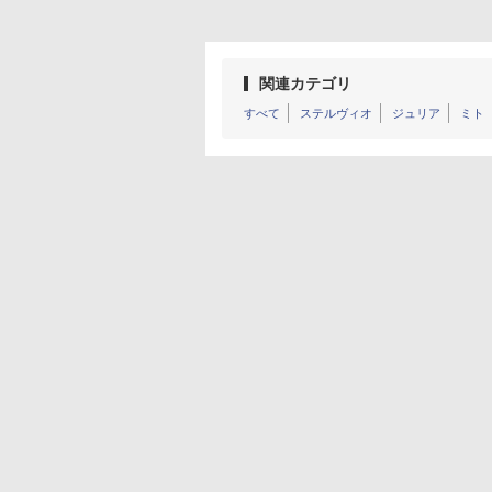
関連カテゴリ
すべて
ステルヴィオ
ジュリア
ミト