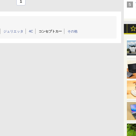
1
ジュリエッタ
4C
コンセプトカー
その他