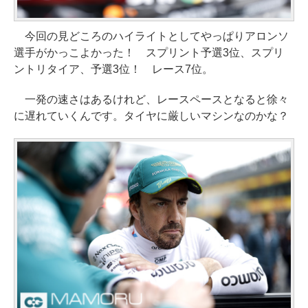
今回の見どころのハイライトとしてやっぱりアロンソ
選手がかっこよかった！ スプリント予選3位、スプリ
ントリタイア、予選3位！ レース7位。
一発の速さはあるけれど、レースペースとなると徐々
に遅れていくんです。タイヤに厳しいマシンなのかな？