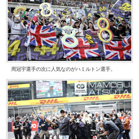
周冠宇選手の次に人気なのがハミルトン選手。