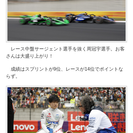
レース中盤サージェント選手を抜く周冠宇選手。お客
さんは大盛り上がり！
成績はスプリントが9位、レースが14位でポイントな
らず。