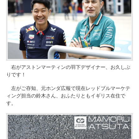
右がアストンマーティンの羽下デザイナー、お久しぶ
りです！
左がご存知、元ホンダ広報で現在レッドブルマーケテ
ィング担当の鈴木さん、おふたりともイギリス在住で
す。