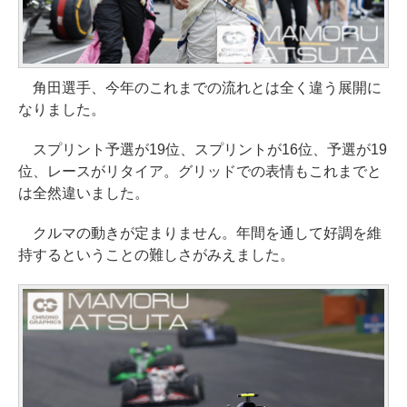
角田選手、今年のこれまでの流れとは全く違う展開に
なりました。
スプリント予選が19位、スプリントが16位、予選が19
位、レースがリタイア。グリッドでの表情もこれまでと
は全然違いました。
クルマの動きが定まりません。年間を通して好調を維
持するということの難しさがみえました。