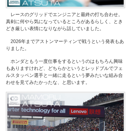
レースのグリッドでエンジニアと最終の打ち合わせ。
真剣に何やら気になっているところがあるらしく、とき
どき厳しい表情になりながら話していました。
2026年までアストンマーティンで戦うという発表もあ
りました。
ホンダともう一度仕事をするというのはもちろん興味
もありますけれど、どちらかというとレッドブルでフェ
ルスタッペン選手と一緒に走るという夢みたいな組み合
わせを見てみたかったな、と思います。