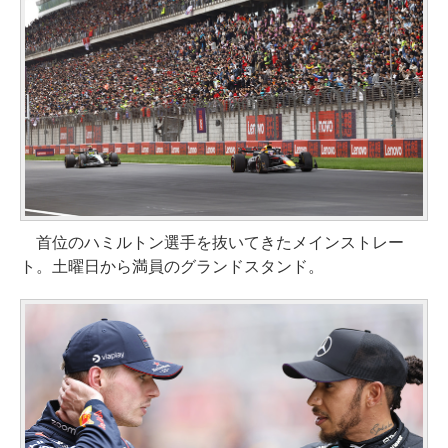
首位のハミルトン選手を抜いてきたメインストレー
ト。土曜日から満員のグランドスタンド。