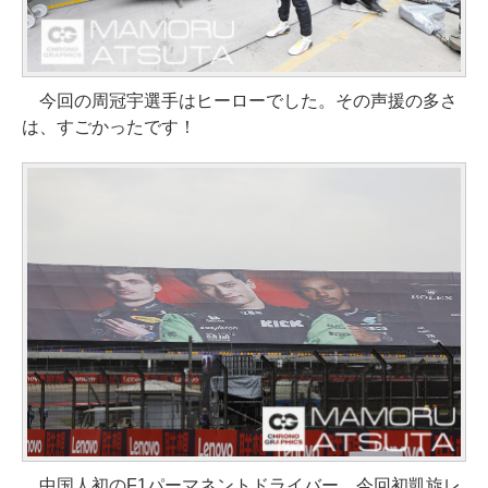
今回の周冠宇選手はヒーローでした。その声援の多さ
は、すごかったです！
中国人初のF1パーマネントドライバー。今回初凱旋レ