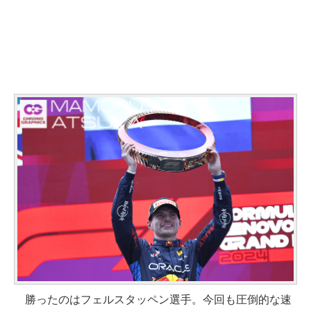
勝ったのはフェルスタッペン選手。今回も圧倒的な速