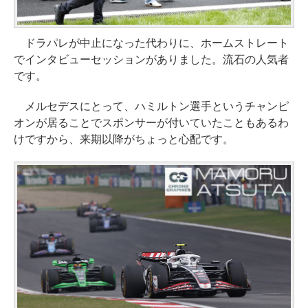
ドラパレが中止になった代わりに、ホームストレート
でインタビューセッションがありました。流石の人気者
です。
メルセデスにとって、ハミルトン選手というチャンピ
オンが居ることでスポンサーが付いていたこともあるわ
けですから、来期以降がちょっと心配です。