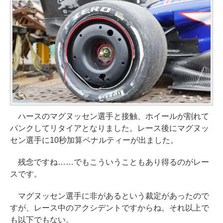
ハースのマグヌッセン選手と接触、ホイールが割れて
パンクしてリタイアとなりました。レース後にマグヌッ
セン選手に10秒加算ペナルティーが出ました。
残念ですね……でもこういうこともあり得るのがレー
スです。
マグヌッセン選手に非があるという裁定があったので
すが、レース中のアクシデントですからね。それ以上で
も以下でもない。