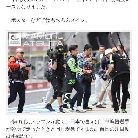
ースとなりました。
ポスターなどではもちろんメイン。
歩けばカメラマンが動く。日本で言えば、中嶋悟選手
が鈴鹿で走ったときと同じ現象ですよね。自国の注目度
は半端ない。