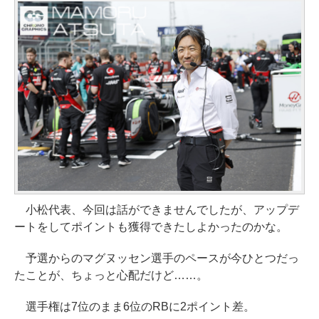
小松代表、今回は話ができませんでしたが、アップデ
ートをしてポイントも獲得できたしよかったのかな。
予選からのマグヌッセン選手のペースが今ひとつだっ
たことが、ちょっと心配だけど……。
選手権は7位のまま6位のRBに2ポイント差。