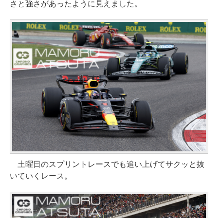
さと強さがあったように見えました。
土曜日のスプリントレースでも追い上げてサクッと抜
いていくレース。