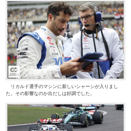
リカルド選手のマシンに新しいシャーシが入りまし
た。その影響なのか出だしは好調でした。