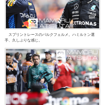
スプリントレースのパルクフェルメ。ハミルトン選
手、久しぶりな感じ。