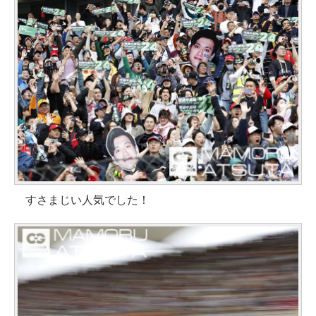
すさまじい人気でした！