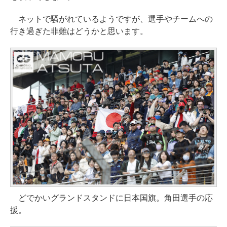
ネットで騒がれているようですが、選手やチームへの
行き過ぎた非難はどうかと思います。
どでかいグランドスタンドに日本国旗。角田選手の応
援。