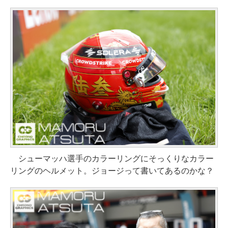
シューマッハ選手のカラーリングにそっくりなカラー
リングのヘルメット。ジョージって書いてあるのかな？