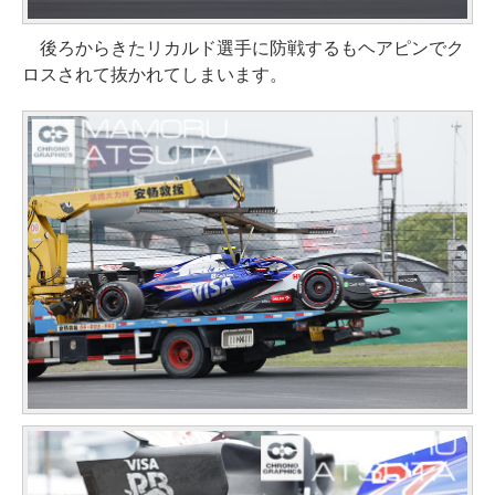
後ろからきたリカルド選手に防戦するもヘアピンでク
ロスされて抜かれてしまいます。