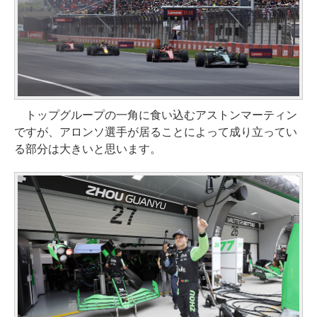
トップグループの一角に食い込むアストンマーティン
ですが、アロンソ選手が居ることによって成り立ってい
る部分は大きいと思います。