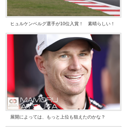
ヒュルケンベルグ選手が10位入賞！ 素晴らしい！
展開によっては、もっと上位も狙えたのかな？