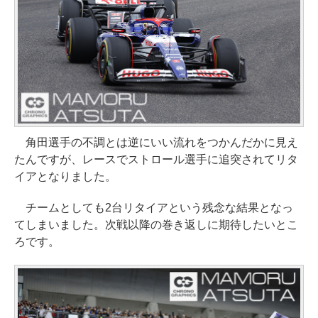
角田選手の不調とは逆にいい流れをつかんだかに見え
たんですが、レースでストロール選手に追突されてリタ
イアとなりました。
チームとしても2台リタイアという残念な結果となっ
てしまいました。次戦以降の巻き返しに期待したいとこ
ろです。