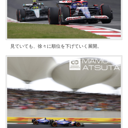
見ていても、徐々に順位を下げていく展開。