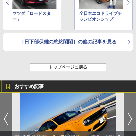
マツダ「ロードスタ
全日本エコドライブチ
ー」
ャンピオンシップ
［日下部保雄の悠悠閑閑］の他の記事を見る
トップページに戻る
おすすめ記事