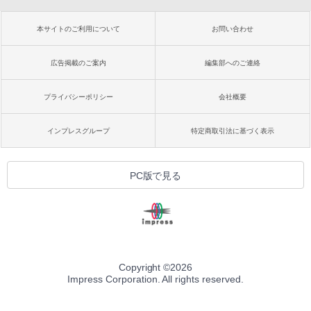
本サイトのご利用について
お問い合わせ
広告掲載のご案内
編集部へのご連絡
プライバシーポリシー
会社概要
インプレスグループ
特定商取引法に基づく表示
PC版で見る
Copyright ©
2026
Impress Corporation. All rights reserved.