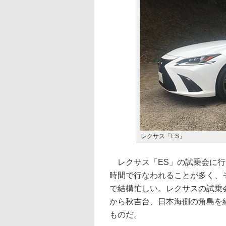
レクサス「ES」
レクサス「ES」の試乗会に行
時間で行なわれることが多く、
で結構忙しい。レクサスの試乗
から秋吉台、日本海側の角島を経
ものだ。