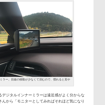
ミラー。目線の移動が少なくて済むので、慣れると見や
デジタルインナーミラーは遠近感がよく分からな
さんから「モニターとしてみればそれほど気になり