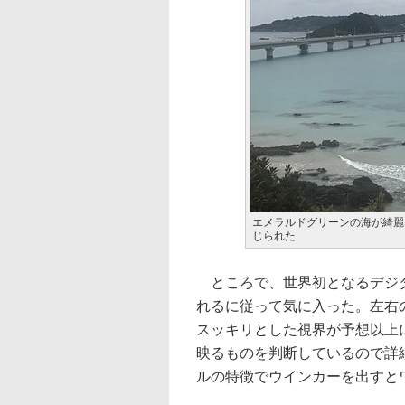
エメラルドグリーンの海が綺麗
じられた
ところで、世界初となるデジタ
れるに従って気に入った。左右
スッキリとした視界が予想以上
映るものを判断しているので詳
ルの特徴でウインカーを出すと