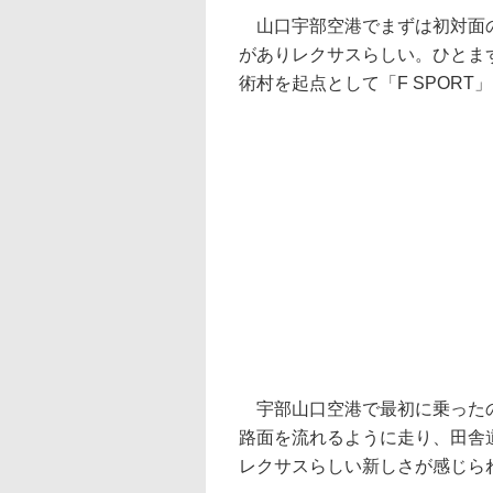
山口宇部空港でまずは初対面の
がありレクサスらしい。ひとま
術村を起点として「F SPORT」
宇部山口空港で最初に乗ったのはve
路面を流れるように走り、田舎
レクサスらしい新しさが感じら