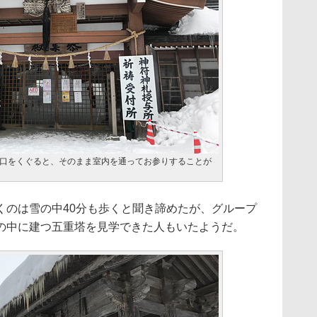
口をくぐると、そのまま室内を通ってお参りすることが
のは雪の中40分も歩くと聞き諦めたが、グループ
の中に建つ五重塔を見学できた人もいたようだ。