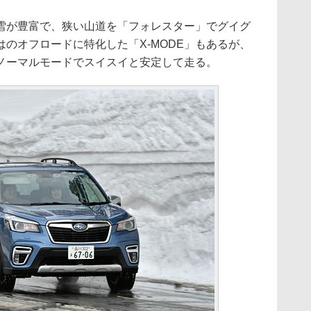
が豊富で、狭い山道を「フォレスター」でグイグ
のオフロードに特化した「X-MODE」もあるが、
ノーマルモードでスイスイと安定して走る。