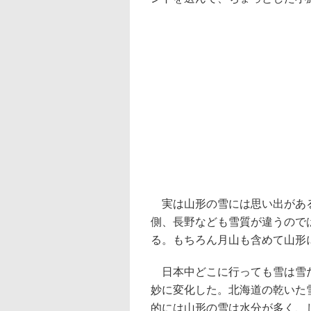
実は山形の雪には思い出がある
側、長野なども雪質が違うので
る。もちろん月山も含めて山形
日本中どこに行っても雪は雪だ
妙に変化した。北海道の乾いた
的には山形の雪は水分が多く、