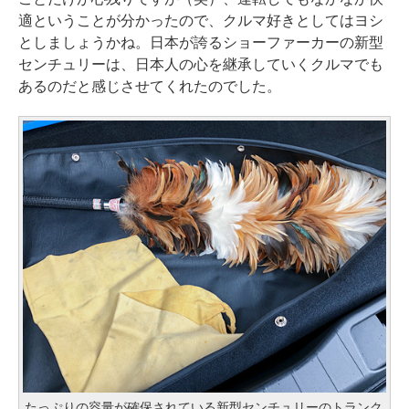
適ということが分かったので、クルマ好きとしてはヨシ
としましょうかね。日本が誇るショーファーカーの新型
センチュリーは、日本人の心を継承していくクルマでも
あるのだと感じさせてくれたのでした。
たっぷりの容量が確保されている新型センチュリーのトランク