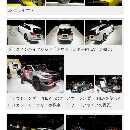
eX コンセプト
プラグインハイブリッド「アウトランダーPHEV」の展示
「アウトランダーPHEV」のク
アウトランダーPHEVを使った
ロスカントリーラリー参戦車
アウトドアライフの提案