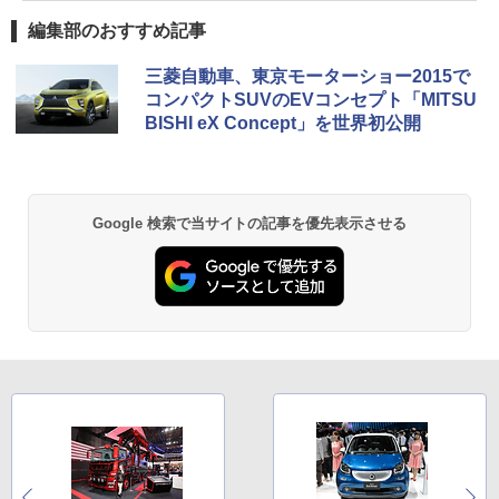
編集部のおすすめ記事
三菱自動車、東京モーターショー2015で
コンパクトSUVのEVコンセプト「MITSU
BISHI eX Concept」を世界初公開
Google 検索で当サイトの記事を優先表示させる