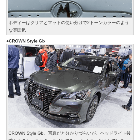
ボディーはクリアとマットの使い分けで2トーンカラーのよう
な雰囲気
CROWN Style Gb
CROWN Style Gb。写真だと分かりづらいが、ヘッドライト後