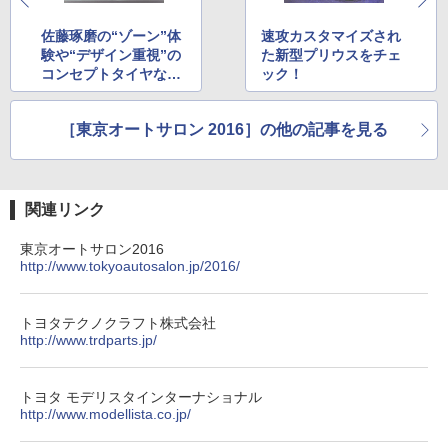
佐藤琢磨の“ゾーン”体
速攻カスタマイズされ
験や“デザイン重視”の
た新型プリウスをチェ
コンセプトタイヤなど
ック！
が楽しめるタイヤメー
カーブース
［東京オートサロン 2016］の他の記事を見る
関連リンク
東京オートサロン2016
http://www.tokyoautosalon.jp/2016/
トヨタテクノクラフト株式会社
http://www.trdparts.jp/
トヨタ モデリスタインターナショナル
http://www.modellista.co.jp/