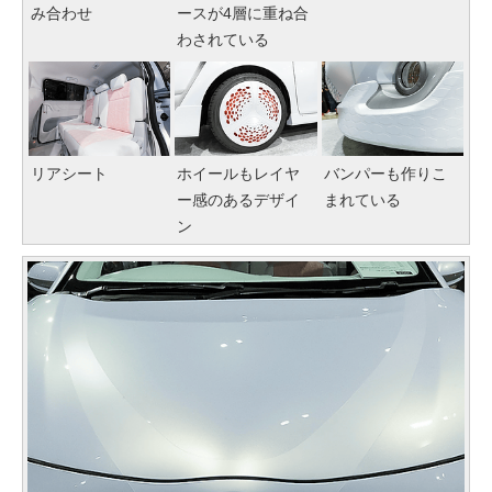
み合わせ
ースが4層に重ね合
わされている
リアシート
ホイールもレイヤ
バンパーも作りこ
ー感のあるデザイ
まれている
ン