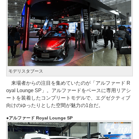
モデリスタブース
来場者からの注目を集めていたのが「アルファード R
oyal Lounge SP」。アルファードをベースに専用リアシ
ートを装着したコンプリートモデルで、エグゼクティブ
向けのゆったりとした空間が魅力の1台だ。
アルファード Royal Lounge SP