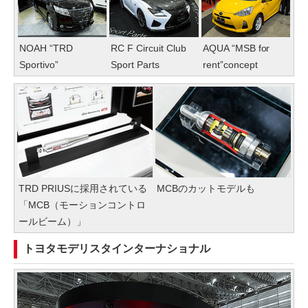
NOAH “TRD
RC F Circuit Club
AQUA “MSB for
Sportivo”
Sport Parts
rent”concept
TRD PRIUSに採用されている
MCBのカットモデルも
「MCB（モーションコントロ
ールビーム）」
トヨタモデリスタインターナショナル