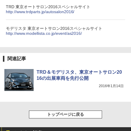
TRD 東京オートサロン2016スペシャルサイト
http://www.trdparts.jp/autosalon2016/
モデリスタ 東京オートサロン2016スペシャルサイト
http://www.modellista.co.jp/event/as2016/
関連記事
TRD＆モデリスタ、東京オートサロン20
16の出展車両を先行公開
2016年1月14日
トップページに戻る