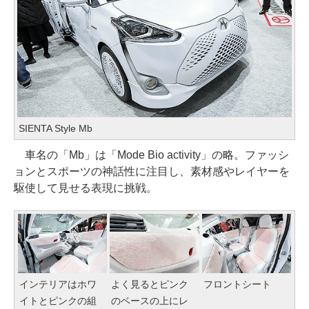
SIENTA Style Mb
車名の「Mb」は「Mode Bio activity」の略。ファッシ
ョンとスポーツの神話性に注目し、素材感やレイヤーを
駆使して見せる表現に挑戦。
インテリアはホワ
よく見るとピンク
フロントシート
イトとピンクの組
のベースの上にレ