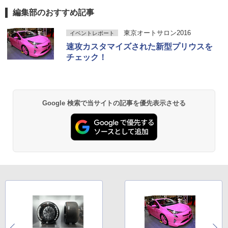
編集部のおすすめ記事
東京オートサロン2016
イベントレポート
速攻カスタマイズされた新型プリウスを
チェック！
Google 検索で当サイトの記事を優先表示させる