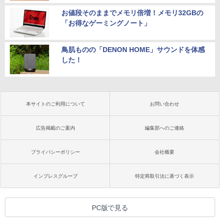
お値段そのままでメモリ倍増！メモリ32GBの
「お得なゲーミングノート」
鳥肌ものの「DENON HOME」サウンドを体感
した！
本サイトのご利用について
お問い合わせ
広告掲載のご案内
編集部へのご連絡
プライバシーポリシー
会社概要
インプレスグループ
特定商取引法に基づく表示
PC版で見る