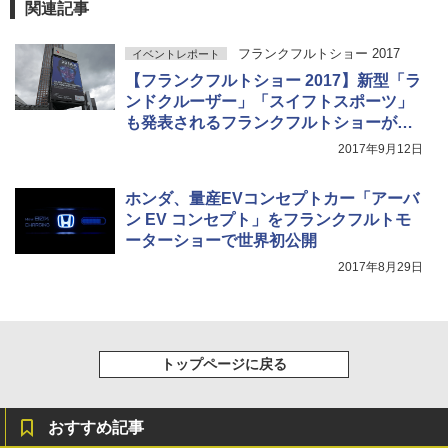
関連記事
フランクフルトショー 2017
イベントレポート
【フランクフルトショー 2017】新型「ラ
ンドクルーザー」「スイフトスポーツ」
も発表されるフランクフルトショーが、9
月12日に開幕
2017年9月12日
ホンダ、量産EVコンセプトカー「アーバ
ン EV コンセプト」をフランクフルトモ
ーターショーで世界初公開
2017年8月29日
トップページに戻る
おすすめ記事