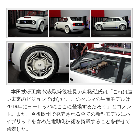
本田技研工業 代表取締役社長 八郷隆弘氏は「これは遠
い未来のビジョンではない。このクルマの生産モデルは
2019年にヨーロッパにここに登場するだろう」とコメン
ト。また、今後欧州で発売される全ての新型モデルにハ
イブリッドを含めた電動化技術を搭載することを併せて
発表した。