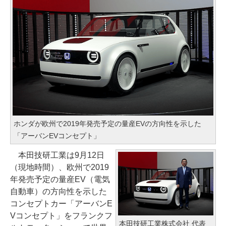
ホンダが欧州で2019年発売予定の量産EVの方向性を示した
「アーバンEVコンセプト」
本田技研工業は9月12日
（現地時間）、欧州で2019
年発売予定の量産EV（電気
自動車）の方向性を示した
コンセプトカー「アーバンE
Vコンセプト」をフランクフ
本田技研工業株式会社 代表