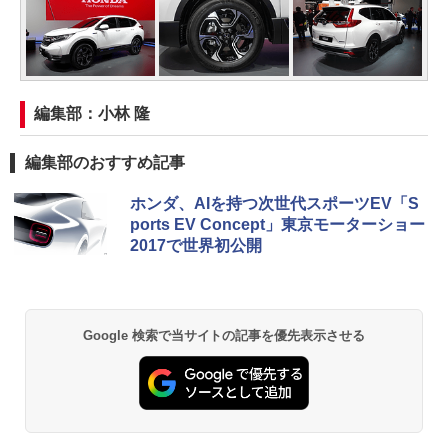
編集部：小林 隆
編集部のおすすめ記事
ホンダ、AIを持つ次世代スポーツEV「S
ports EV Concept」東京モーターショー
2017で世界初公開
Google 検索で当サイトの記事を優先表示させる